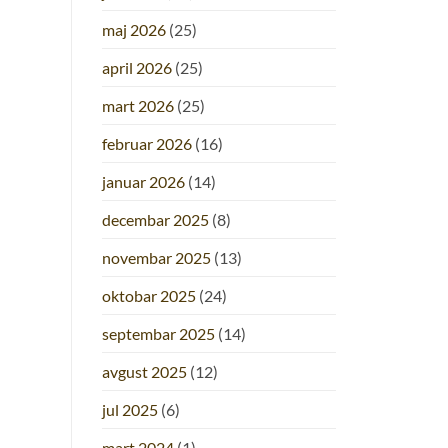
maj 2026
(25)
april 2026
(25)
mart 2026
(25)
februar 2026
(16)
januar 2026
(14)
decembar 2025
(8)
novembar 2025
(13)
oktobar 2025
(24)
septembar 2025
(14)
avgust 2025
(12)
jul 2025
(6)
mart 2024
(1)