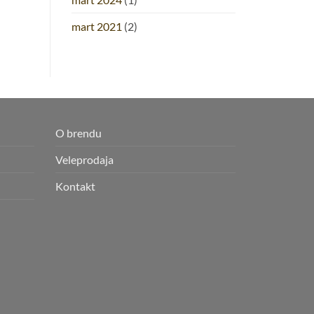
mart 2021
(2)
O brendu
Veleprodaja
Kontakt