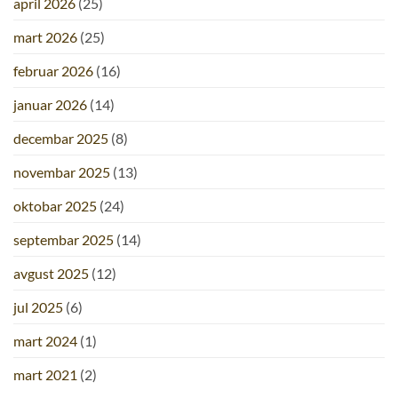
april 2026
(25)
mart 2026
(25)
februar 2026
(16)
januar 2026
(14)
decembar 2025
(8)
novembar 2025
(13)
oktobar 2025
(24)
septembar 2025
(14)
avgust 2025
(12)
jul 2025
(6)
mart 2024
(1)
mart 2021
(2)