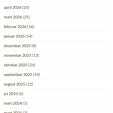
april 2026
(25)
mart 2026
(25)
februar 2026
(16)
januar 2026
(14)
decembar 2025
(8)
novembar 2025
(13)
oktobar 2025
(24)
septembar 2025
(14)
avgust 2025
(12)
jul 2025
(6)
mart 2024
(1)
mart 2021
(2)