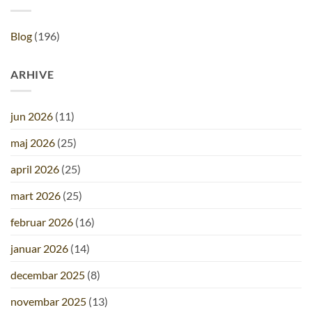
Blog
(196)
ARHIVE
jun 2026
(11)
maj 2026
(25)
april 2026
(25)
mart 2026
(25)
februar 2026
(16)
januar 2026
(14)
decembar 2025
(8)
novembar 2025
(13)