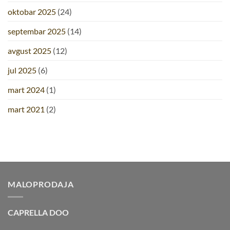
oktobar 2025
(24)
septembar 2025
(14)
avgust 2025
(12)
jul 2025
(6)
mart 2024
(1)
mart 2021
(2)
MALOPRODAJA
CAPRELLA DOO