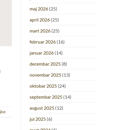
maj 2026
(25)
april 2026
(25)
mart 2026
(25)
februar 2026
(16)
januar 2026
(14)
decembar 2025
(8)
d
novembar 2025
(13)
oktobar 2025
(24)
septembar 2025
(14)
avgust 2025
(12)
ice
jul 2025
(6)
mart 2024
(1)