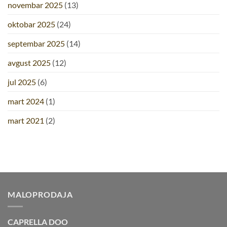
novembar 2025
(13)
oktobar 2025
(24)
septembar 2025
(14)
avgust 2025
(12)
jul 2025
(6)
mart 2024
(1)
mart 2021
(2)
MALOPRODAJA
CAPRELLA DOO