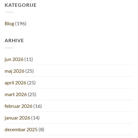
KATEGORIJE
Blog
(196)
ARHIVE
jun 2026
(11)
maj 2026
(25)
april 2026
(25)
mart 2026
(25)
februar 2026
(16)
januar 2026
(14)
decembar 2025
(8)