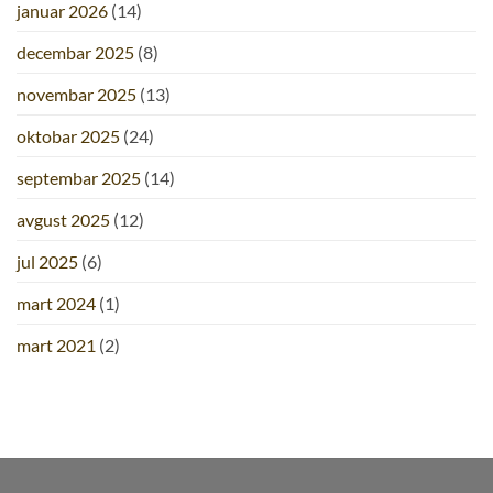
januar 2026
(14)
decembar 2025
(8)
novembar 2025
(13)
oktobar 2025
(24)
septembar 2025
(14)
avgust 2025
(12)
jul 2025
(6)
mart 2024
(1)
mart 2021
(2)