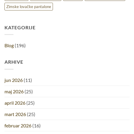
Zimske lovačke pantalone
KATEGORIJE
Blog
(196)
ARHIVE
jun 2026
(11)
maj 2026
(25)
april 2026
(25)
mart 2026
(25)
februar 2026
(16)