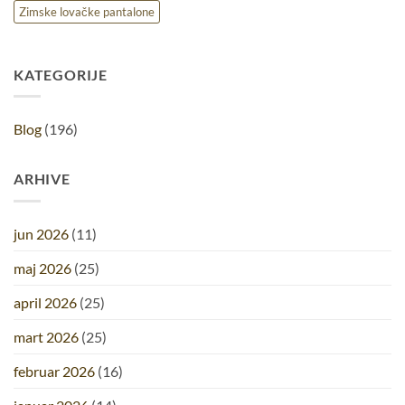
Zimske lovačke pantalone
KATEGORIJE
Blog
(196)
ARHIVE
jun 2026
(11)
maj 2026
(25)
april 2026
(25)
mart 2026
(25)
februar 2026
(16)