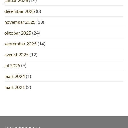
januar 2026
(14)
decembar 2025
(8)
novembar 2025
(13)
oktobar 2025
(24)
septembar 2025
(14)
avgust 2025
(12)
jul 2025
(6)
mart 2024
(1)
mart 2021
(2)