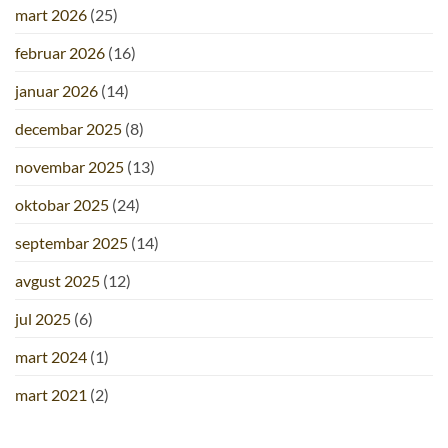
mart 2026
(25)
februar 2026
(16)
januar 2026
(14)
decembar 2025
(8)
novembar 2025
(13)
oktobar 2025
(24)
septembar 2025
(14)
avgust 2025
(12)
jul 2025
(6)
mart 2024
(1)
mart 2021
(2)