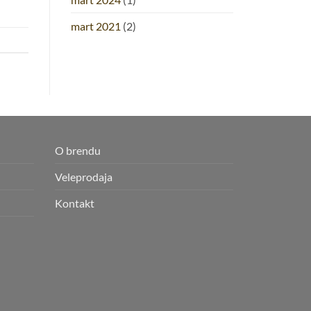
mart 2021
(2)
O brendu
Veleprodaja
Kontakt