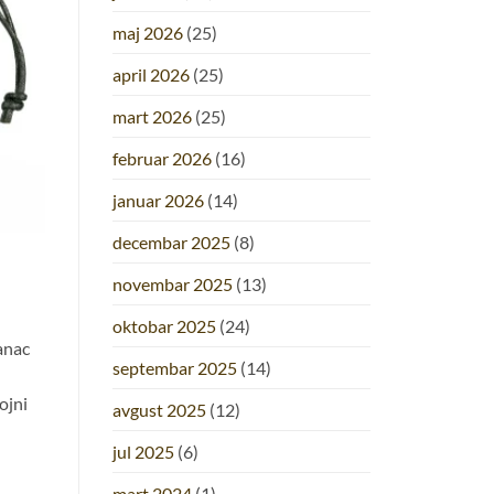
maj 2026
(25)
april 2026
(25)
mart 2026
(25)
februar 2026
(16)
januar 2026
(14)
decembar 2025
(8)
novembar 2025
(13)
oktobar 2025
(24)
ranac
septembar 2025
(14)
ojni
avgust 2025
(12)
jul 2025
(6)
mart 2024
(1)