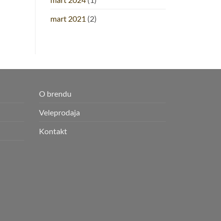
mart 2021
(2)
O brendu
Veleprodaja
Kontakt