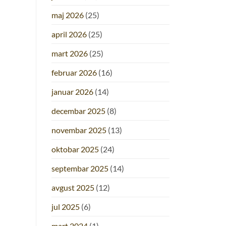
maj 2026
(25)
april 2026
(25)
mart 2026
(25)
februar 2026
(16)
januar 2026
(14)
decembar 2025
(8)
novembar 2025
(13)
oktobar 2025
(24)
septembar 2025
(14)
avgust 2025
(12)
jul 2025
(6)
mart 2024
(1)