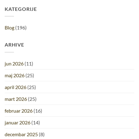
KATEGORIJE
Blog
(196)
ARHIVE
jun 2026
(11)
maj 2026
(25)
april 2026
(25)
mart 2026
(25)
februar 2026
(16)
januar 2026
(14)
decembar 2025
(8)