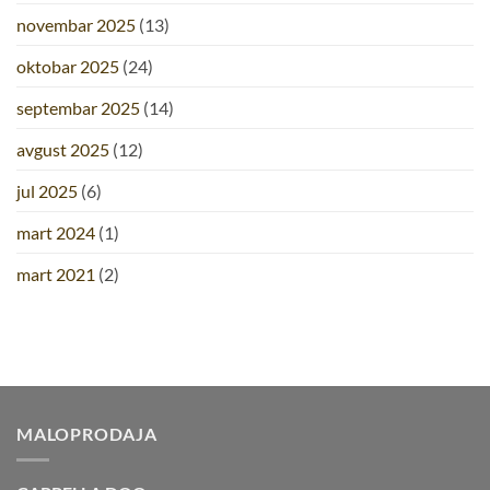
novembar 2025
(13)
oktobar 2025
(24)
septembar 2025
(14)
avgust 2025
(12)
jul 2025
(6)
mart 2024
(1)
mart 2021
(2)
MALOPRODAJA