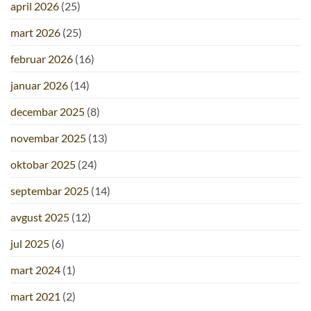
april 2026
(25)
mart 2026
(25)
februar 2026
(16)
januar 2026
(14)
decembar 2025
(8)
novembar 2025
(13)
oktobar 2025
(24)
septembar 2025
(14)
avgust 2025
(12)
jul 2025
(6)
mart 2024
(1)
mart 2021
(2)