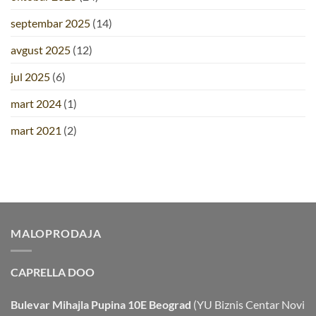
septembar 2025
(14)
avgust 2025
(12)
jul 2025
(6)
mart 2024
(1)
mart 2021
(2)
MALOPRODAJA
CAPRELLA DOO
Bulevar Mihajla Pupina 10E Beograd
(YU Biznis Centar Novi