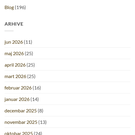
Blog
(196)
ARHIVE
jun 2026
(11)
maj 2026
(25)
april 2026
(25)
mart 2026
(25)
februar 2026
(16)
januar 2026
(14)
decembar 2025
(8)
novembar 2025
(13)
oktobar 2025
(24)