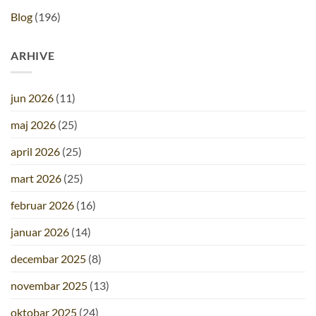
Blog
(196)
ARHIVE
jun 2026
(11)
maj 2026
(25)
april 2026
(25)
mart 2026
(25)
februar 2026
(16)
januar 2026
(14)
decembar 2025
(8)
novembar 2025
(13)
oktobar 2025
(24)