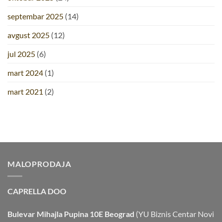
septembar 2025
(14)
avgust 2025
(12)
jul 2025
(6)
mart 2024
(1)
mart 2021
(2)
MALOPRODAJA
CAPRELLA DOO
Bulevar Mihajla Pupina 10E Beograd
(YU Biznis Centar Novi