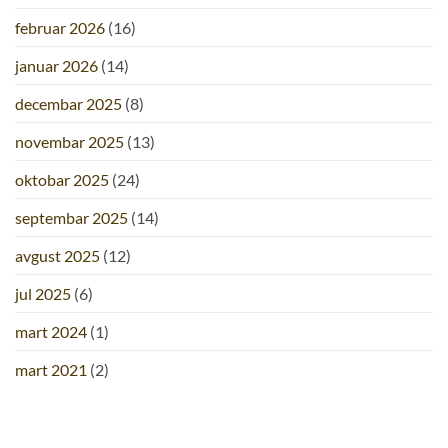
februar 2026
(16)
januar 2026
(14)
decembar 2025
(8)
novembar 2025
(13)
oktobar 2025
(24)
septembar 2025
(14)
avgust 2025
(12)
jul 2025
(6)
mart 2024
(1)
mart 2021
(2)