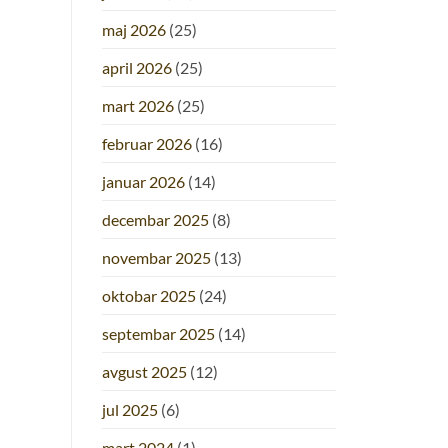
maj 2026
(25)
april 2026
(25)
mart 2026
(25)
februar 2026
(16)
januar 2026
(14)
decembar 2025
(8)
novembar 2025
(13)
oktobar 2025
(24)
septembar 2025
(14)
avgust 2025
(12)
jul 2025
(6)
mart 2024
(1)