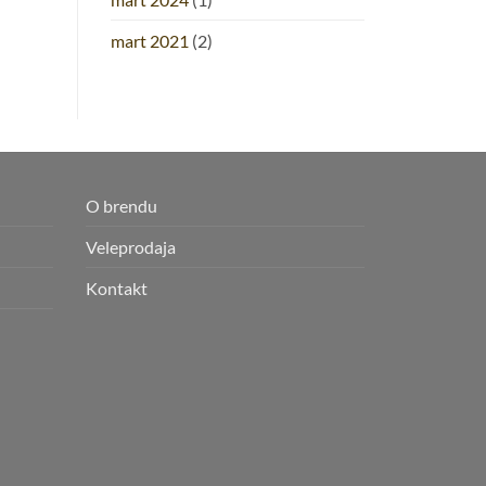
mart 2021
(2)
O brendu
Veleprodaja
Kontakt