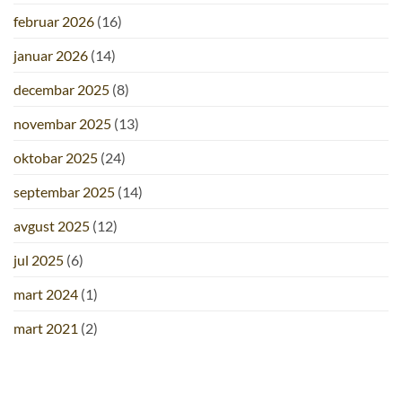
februar 2026
(16)
januar 2026
(14)
decembar 2025
(8)
novembar 2025
(13)
oktobar 2025
(24)
septembar 2025
(14)
avgust 2025
(12)
jul 2025
(6)
mart 2024
(1)
mart 2021
(2)