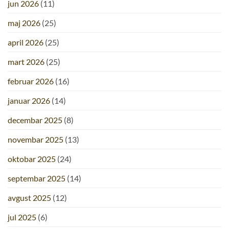
jun 2026
(11)
maj 2026
(25)
april 2026
(25)
mart 2026
(25)
februar 2026
(16)
januar 2026
(14)
decembar 2025
(8)
novembar 2025
(13)
oktobar 2025
(24)
septembar 2025
(14)
avgust 2025
(12)
jul 2025
(6)