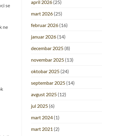
april 2026
(25)
ci se
mart 2026
(25)
februar 2026
(16)
k ne
januar 2026
(14)
decembar 2025
(8)
novembar 2025
(13)
oktobar 2025
(24)
septembar 2025
(14)
ok
avgust 2025
(12)
jul 2025
(6)
mart 2024
(1)
mart 2021
(2)