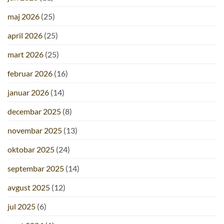
maj 2026
(25)
april 2026
(25)
mart 2026
(25)
februar 2026
(16)
januar 2026
(14)
decembar 2025
(8)
novembar 2025
(13)
oktobar 2025
(24)
septembar 2025
(14)
avgust 2025
(12)
jul 2025
(6)