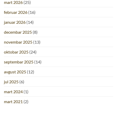
mart 2026
(25)
februar 2026
(16)
januar 2026
(14)
decembar 2025
(8)
novembar 2025
(13)
oktobar 2025
(24)
septembar 2025
(14)
avgust 2025
(12)
jul 2025
(6)
mart 2024
(1)
mart 2021
(2)