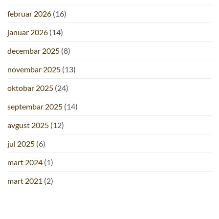
februar 2026
(16)
januar 2026
(14)
decembar 2025
(8)
novembar 2025
(13)
oktobar 2025
(24)
septembar 2025
(14)
avgust 2025
(12)
jul 2025
(6)
mart 2024
(1)
mart 2021
(2)