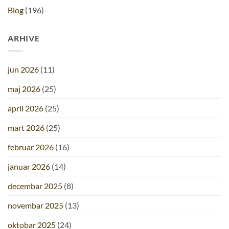
Blog
(196)
ARHIVE
jun 2026
(11)
maj 2026
(25)
april 2026
(25)
mart 2026
(25)
februar 2026
(16)
januar 2026
(14)
decembar 2025
(8)
novembar 2025
(13)
oktobar 2025
(24)