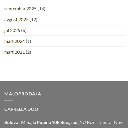
septembar 2025
(14)
avgust 2025
(12)
jul 2025
(6)
mart 2024
(1)
mart 2021
(2)
MALOPRODAJA
CAPRELLA DOO
Bulevar Mihajla Pupina 10E Beograd
(YU Biznis Centar Novi