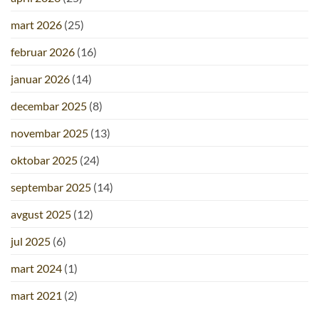
mart 2026
(25)
februar 2026
(16)
januar 2026
(14)
decembar 2025
(8)
novembar 2025
(13)
oktobar 2025
(24)
septembar 2025
(14)
avgust 2025
(12)
jul 2025
(6)
mart 2024
(1)
mart 2021
(2)