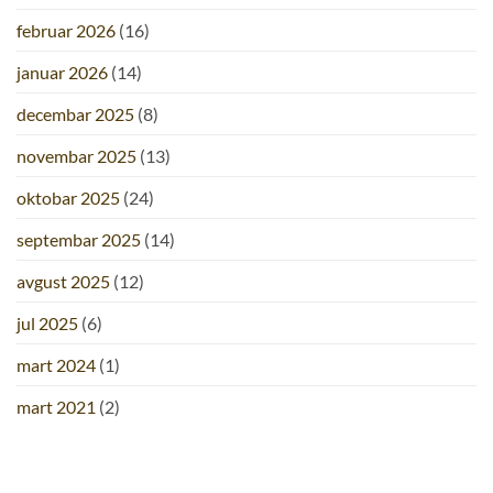
februar 2026
(16)
januar 2026
(14)
decembar 2025
(8)
novembar 2025
(13)
oktobar 2025
(24)
septembar 2025
(14)
avgust 2025
(12)
jul 2025
(6)
mart 2024
(1)
mart 2021
(2)