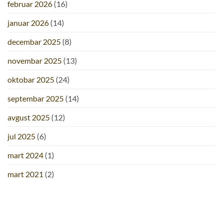
februar 2026
(16)
januar 2026
(14)
decembar 2025
(8)
novembar 2025
(13)
oktobar 2025
(24)
septembar 2025
(14)
avgust 2025
(12)
jul 2025
(6)
mart 2024
(1)
mart 2021
(2)