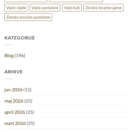
Vojne cipele
Vojne pantalone
Vojni kaiš
Zimske lovačke jakne
Zimske lovačke pantalone
KATEGORIJE
Blog
(196)
ARHIVE
jun 2026
(11)
maj 2026
(25)
april 2026
(25)
mart 2026
(25)