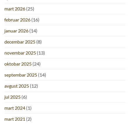
mart 2026
(25)
februar 2026
(16)
januar 2026
(14)
decembar 2025
(8)
novembar 2025
(13)
oktobar 2025
(24)
septembar 2025
(14)
avgust 2025
(12)
jul 2025
(6)
mart 2024
(1)
mart 2021
(2)