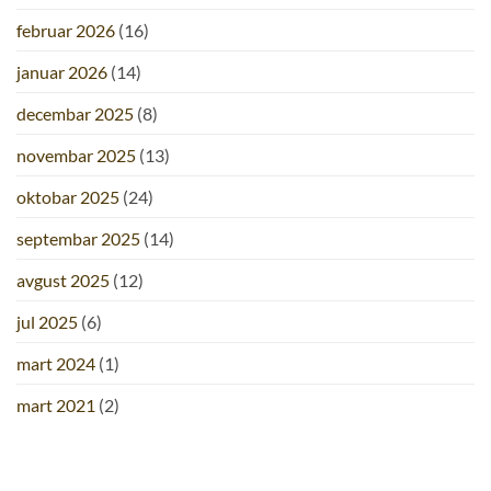
februar 2026
(16)
januar 2026
(14)
decembar 2025
(8)
novembar 2025
(13)
oktobar 2025
(24)
septembar 2025
(14)
avgust 2025
(12)
jul 2025
(6)
mart 2024
(1)
mart 2021
(2)