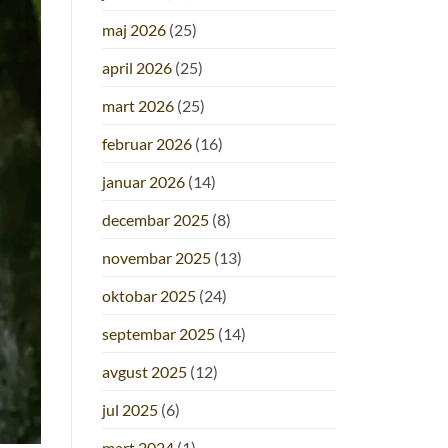
maj 2026
(25)
april 2026
(25)
mart 2026
(25)
februar 2026
(16)
januar 2026
(14)
decembar 2025
(8)
novembar 2025
(13)
oktobar 2025
(24)
septembar 2025
(14)
avgust 2025
(12)
jul 2025
(6)
mart 2024
(1)