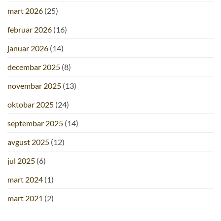
mart 2026
(25)
februar 2026
(16)
januar 2026
(14)
decembar 2025
(8)
novembar 2025
(13)
oktobar 2025
(24)
septembar 2025
(14)
avgust 2025
(12)
jul 2025
(6)
mart 2024
(1)
mart 2021
(2)