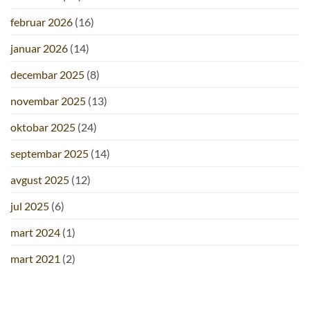
februar 2026
(16)
januar 2026
(14)
decembar 2025
(8)
novembar 2025
(13)
oktobar 2025
(24)
septembar 2025
(14)
avgust 2025
(12)
jul 2025
(6)
mart 2024
(1)
mart 2021
(2)