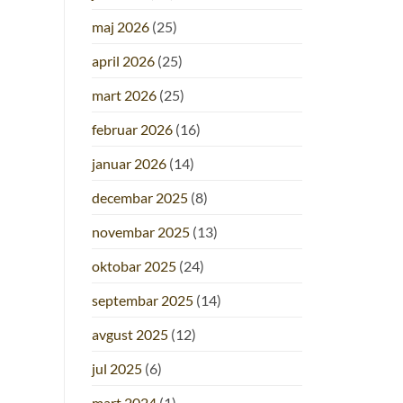
maj 2026
(25)
april 2026
(25)
mart 2026
(25)
februar 2026
(16)
januar 2026
(14)
decembar 2025
(8)
novembar 2025
(13)
oktobar 2025
(24)
septembar 2025
(14)
avgust 2025
(12)
jul 2025
(6)
mart 2024
(1)