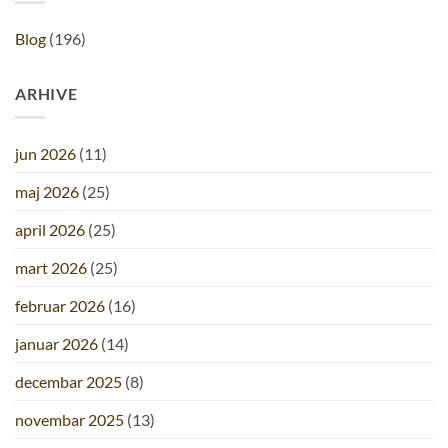
Blog
(196)
ARHIVE
jun 2026
(11)
maj 2026
(25)
april 2026
(25)
mart 2026
(25)
februar 2026
(16)
januar 2026
(14)
decembar 2025
(8)
novembar 2025
(13)