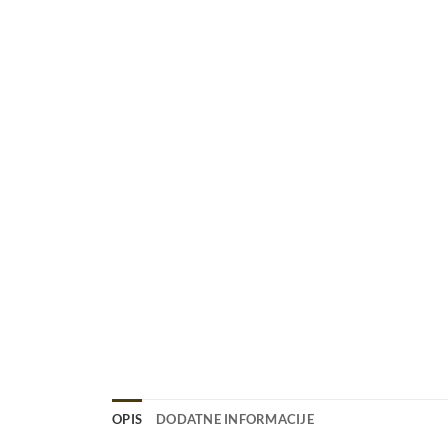
OPIS
DODATNE INFORMACIJE