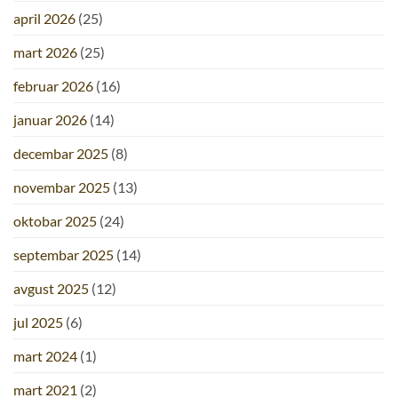
april 2026
(25)
mart 2026
(25)
februar 2026
(16)
januar 2026
(14)
decembar 2025
(8)
novembar 2025
(13)
oktobar 2025
(24)
septembar 2025
(14)
avgust 2025
(12)
jul 2025
(6)
mart 2024
(1)
mart 2021
(2)