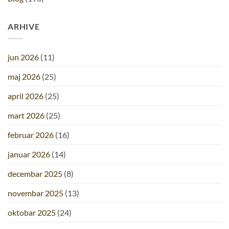
ARHIVE
jun 2026
(11)
maj 2026
(25)
april 2026
(25)
mart 2026
(25)
februar 2026
(16)
januar 2026
(14)
decembar 2025
(8)
novembar 2025
(13)
oktobar 2025
(24)