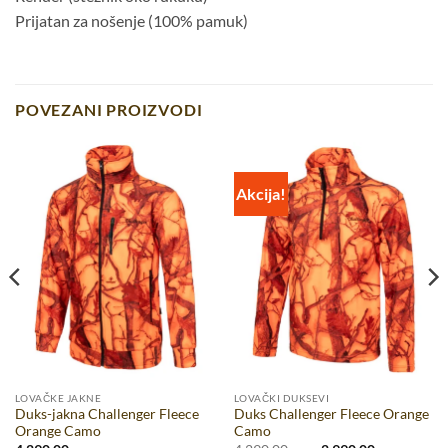
Prijatan za nošenje (100% pamuk)
POVEZANI PROIZVODI
Akcija!
LOVAČKE JAKNE
LOVAČKI DUKSEVI
Duks-jakna Challenger Fleece
Duks Challenger Fleece Orange
Orange Camo
Camo