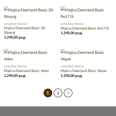
LOVAČKE MAJICE
LOVAČKE MAJICE
Majica Deerland Basic 30-
Majica Deerland Basic 8x57JS
06sprg
1.290,00
рсд
1.290,00
рсд
LOVAČKE MAJICE
LOVAČKE MAJICE
Majica Deerland Basic Jelen
Majica Deerland Basic Vepar
1.290,00
рсд
1.290,00
рсд
1
2